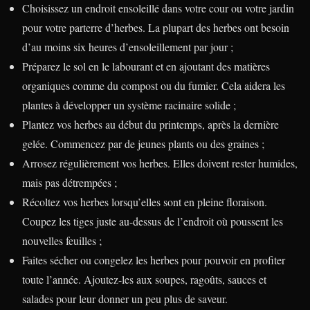
Choisissez un endroit ensoleillé dans votre cour ou votre jardin
pour votre parterre d’herbes. La plupart des herbes ont besoin
d’au moins six heures d’ensoleillement par jour ;
Préparez le sol en le labourant et en ajoutant des matières
organiques comme du compost ou du fumier. Cela aidera les
plantes à développer un système racinaire solide ;
Plantez vos herbes au début du printemps, après la dernière
gelée. Commencez par de jeunes plants ou des graines ;
Arrosez régulièrement vos herbes. Elles doivent rester humides,
mais pas détrempées ;
Récoltez vos herbes lorsqu’elles sont en pleine floraison.
Coupez les tiges juste au-dessus de l’endroit où poussent les
nouvelles feuilles ;
Faites sécher ou congelez les herbes pour pouvoir en profiter
toute l’année. Ajoutez-les aux soupes, ragoûts, sauces et
salades pour leur donner un peu plus de saveur.