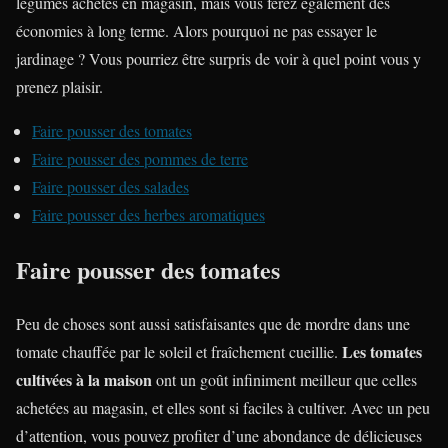
légumes achetés en magasin, mais vous ferez également des
économies à long terme. Alors pourquoi ne pas essayer le
jardinage ? Vous pourriez être surpris de voir à quel point vous y
prenez plaisir.
Faire pousser des tomates
Faire pousser des pommes de terre
Faire pousser des salades
Faire pousser des herbes aromatiques
Faire pousser des tomates
Peu de choses sont aussi satisfaisantes que de mordre dans une
Les tomates
tomate chauffée par le soleil et fraîchement cueillie.
cultivées à la maison
ont un goût infiniment meilleur que celles
achetées au magasin, et elles sont si faciles à cultiver. Avec un peu
d’attention, vous pouvez profiter d’une abondance de délicieuses