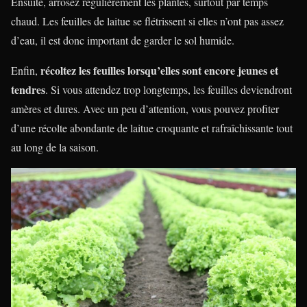
Ensuite, arrosez régulièrement les plantes, surtout par temps
chaud. Les feuilles de laitue se flétrissent si elles n’ont pas assez
d’eau, il est donc important de garder le sol humide.
récoltez les feuilles lorsqu’elles sont encore jeunes et
Enfin,
tendres
. Si vous attendez trop longtemps, les feuilles deviendront
amères et dures. Avec un peu d’attention, vous pouvez profiter
d’une récolte abondante de laitue croquante et rafraîchissante tout
au long de la saison.