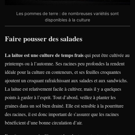
Les pommes de terre : de nombreuses variétés sont
disponibles à la culture
Faire pousser des salades
La laitue est une culture de temps frais
qui peut être cultivée au
printemps ou à l’automne. Ses racines peu profondes la rendent
idéale pour la culture en conteneurs, et ses feuilles croquantes
ajoutent un croquant rafraîchissant aux salades et aux sandwichs.
La laitue est relativement facile à cultiver, mais il y a quelques
points à garder à l’esprit. Tout d’abord, veillez à planter les
graines dans un sol bien drainé. Elle est sensible à la pourriture
des racines, il est donc important de s’assurer que les racines
bénéficient d’une bonne circulation d’air.