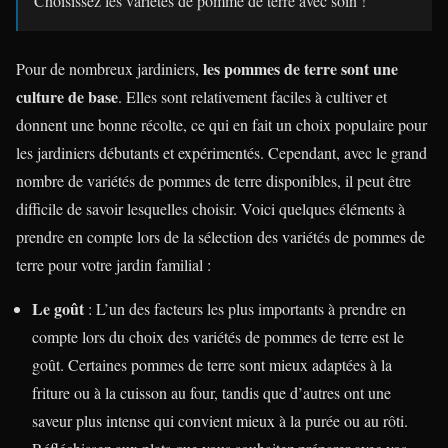
Choisissez les variétés de pomme de terre avec soin !
les pommes de terre sont une
Pour de nombreux jardiniers,
culture de base
. Elles sont relativement faciles à cultiver et
donnent une bonne récolte, ce qui en fait un choix populaire pour
les jardiniers débutants et expérimentés. Cependant, avec le grand
nombre de variétés de pommes de terre disponibles, il peut être
difficile de savoir lesquelles choisir. Voici quelques éléments à
prendre en compte lors de la sélection des variétés de pommes de
terre pour votre jardin familial :
Le goût
: L’un des facteurs les plus importants à prendre en
compte lors du choix des variétés de pommes de terre est le
goût. Certaines pommes de terre sont mieux adaptées à la
friture ou à la cuisson au four, tandis que d’autres ont une
saveur plus intense qui convient mieux à la purée ou au rôti.