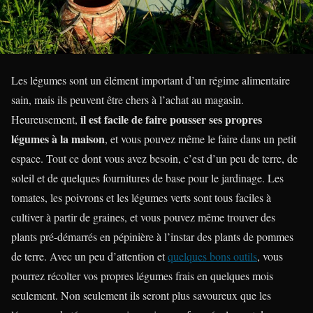
Les légumes sont un élément important d’un régime alimentaire
sain, mais ils peuvent être chers à l’achat au magasin.
il est facile de faire pousser ses propres
Heureusement,
légumes à la maison
, et vous pouvez même le faire dans un petit
espace. Tout ce dont vous avez besoin, c’est d’un peu de terre, de
soleil et de quelques fournitures de base pour le jardinage. Les
tomates, les poivrons et les légumes verts sont tous faciles à
cultiver à partir de graines, et vous pouvez même trouver des
plants pré-démarrés en pépinière à l’instar des plants de pommes
de terre. Avec un peu d’attention et
quelques bons outils
, vous
pourrez récolter vos propres légumes frais en quelques mois
seulement. Non seulement ils seront plus savoureux que les