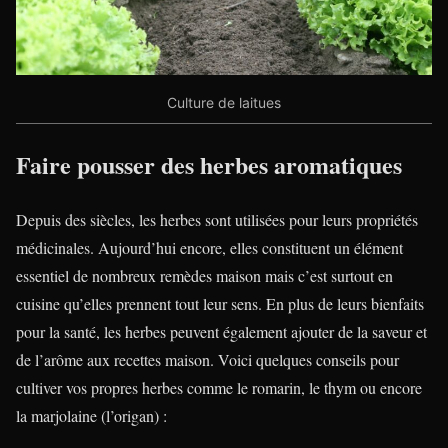
Culture de laitues
Faire pousser des herbes aromatiques
Depuis des siècles, les herbes sont utilisées pour leurs propriétés
médicinales. Aujourd’hui encore, elles constituent un élément
essentiel de nombreux remèdes maison mais c’est surtout en
cuisine qu’elles prennent tout leur sens. En plus de leurs bienfaits
pour la santé, les herbes peuvent également ajouter de la saveur et
de l’arôme aux recettes maison. Voici quelques conseils pour
cultiver vos propres herbes comme le romarin, le thym ou encore
la marjolaine (l’origan) :