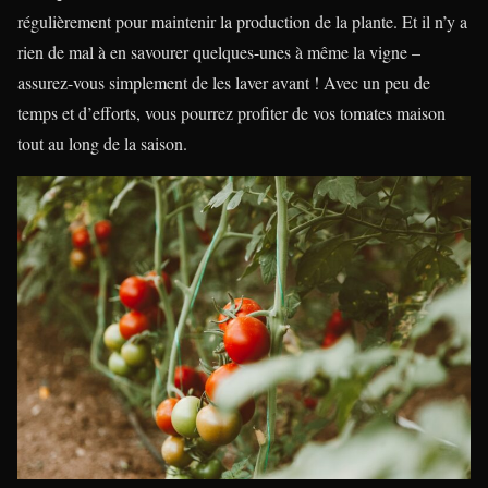
régulièrement pour maintenir la production de la plante. Et il n’y a
rien de mal à en savourer quelques-unes à même la vigne –
assurez-vous simplement de les laver avant ! Avec un peu de
temps et d’efforts, vous pourrez profiter de vos tomates maison
tout au long de la saison.