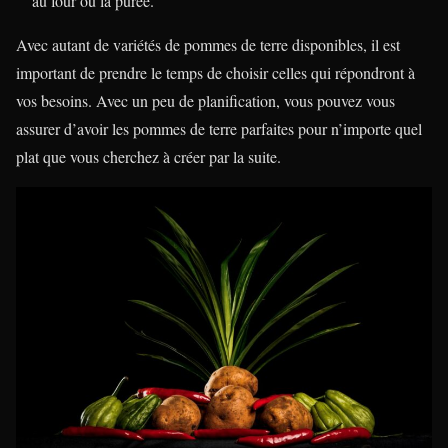
au four ou la purée.
Avec autant de variétés de pommes de terre disponibles, il est
important de prendre le temps de choisir celles qui répondront à
vos besoins. Avec un peu de planification, vous pouvez vous
assurer d’avoir les pommes de terre parfaites pour n’importe quel
plat que vous cherchez à créer par la suite.