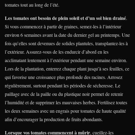
tomates tout au long de l’été.
Les tomates ont besoin de plein soleil et d’un sol bien drainé
.
Si vous commencez à partir de graines, semez-les à l’intérieur
environ 6 semaines avant la date du dernier gel au printemps. Une
fois qu’elles sont devenues de solides plantules, transplantez-les à
l’extérieur. Assurez-vous de les endurcir d’abord en les
acclimatant lentement à l’extérieur pendant une semaine environ.
Lors de la plantation, enterrez chaque plant jusqu’à ses feuilles, ce
qui favorise une croissance plus profonde des racines. Arrosez
régulièrement, surtout pendant les périodes de sécheresse. Le
paillage avec de la paille ou du plastique noir permet de retenir
l’humidité et de supprimer les mauvaises herbes. Fertilisez toutes
les deux semaines avec un engrais pour tomates de haute qualité
afin d’encourager la production de fruits abondants.
Lorsque vos tomates commencent à mûrir
, cueillez-les