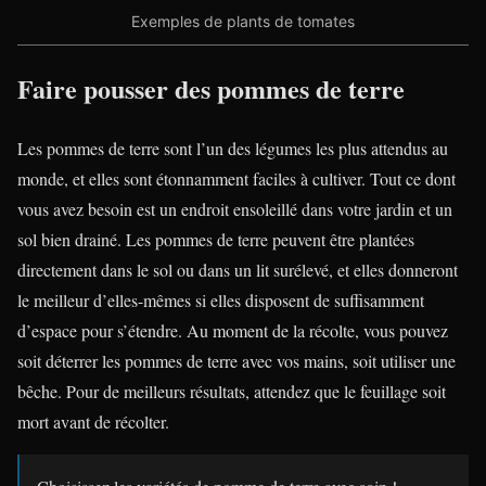
Exemples de plants de tomates
Faire pousser des pommes de terre
Les pommes de terre sont l’un des légumes les plus attendus au
monde, et elles sont étonnamment faciles à cultiver. Tout ce dont
vous avez besoin est un endroit ensoleillé dans votre jardin et un
sol bien drainé. Les pommes de terre peuvent être plantées
directement dans le sol ou dans un lit surélevé, et elles donneront
le meilleur d’elles-mêmes si elles disposent de suffisamment
d’espace pour s’étendre. Au moment de la récolte, vous pouvez
soit déterrer les pommes de terre avec vos mains, soit utiliser une
bêche. Pour de meilleurs résultats, attendez que le feuillage soit
mort avant de récolter.