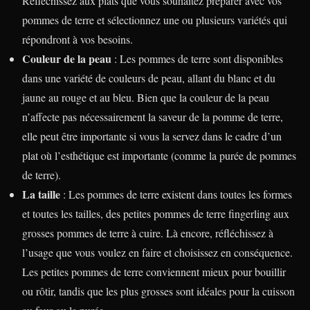
Réfléchissez aux plats que vous souhaitez préparer avec vos
pommes de terre et sélectionnez une ou plusieurs variétés qui
répondront à vos besoins.
Couleur de la peau
: Les pommes de terre sont disponibles
dans une variété de couleurs de peau, allant du blanc et du
jaune au rouge et au bleu. Bien que la couleur de la peau
n’affecte pas nécessairement la saveur de la pomme de terre,
elle peut être importante si vous la servez dans le cadre d’un
plat où l’esthétique est importante (comme la purée de pommes
de terre).
La taille
: Les pommes de terre existent dans toutes les formes
et toutes les tailles, des petites pommes de terre fingerling aux
grosses pommes de terre à cuire. Là encore, réfléchissez à
l’usage que vous voulez en faire et choisissez en conséquence.
Les petites pommes de terre conviennent mieux pour bouillir
ou rôtir, tandis que les plus grosses sont idéales pour la cuisson