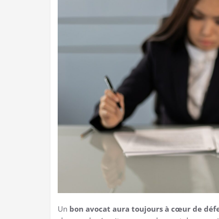
Un
bon avocat aura toujours à cœur de défe