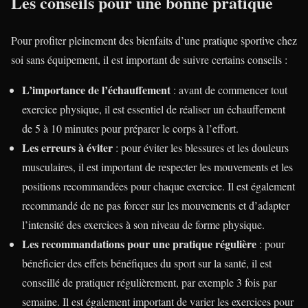
Les conseils pour une bonne pratique
Pour profiter pleinement des bienfaits d’une pratique sportive chez
soi sans équipement, il est important de suivre certains conseils :
L’importance de l’échauffement
: avant de commencer tout
exercice physique, il est essentiel de réaliser un échauffement
de 5 à 10 minutes pour préparer le corps à l’effort.
Les erreurs à éviter
: pour éviter les blessures et les douleurs
musculaires, il est important de respecter les mouvements et les
positions recommandées pour chaque exercice. Il est également
recommandé de ne pas forcer sur les mouvements et d’adapter
l’intensité des exercices à son niveau de forme physique.
Les recommandations pour une pratique régulière
: pour
bénéficier des effets bénéfiques du sport sur la santé, il est
conseillé de pratiquer régulièrement, par exemple 3 fois par
semaine. Il est également important de varier les exercices pour