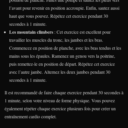
l’avant pour revenir en position accroupie. Enfin, sautez aussi
haut que vous pouvez. Répétez cet exercice pendant 30
secondes à 1 minute.
Les mountain climbers
: Cet exercice est excellent pour
travailler les muscles du tronc, les jambes et les bras.
Commencez en position de planche, avec les bras tendus et les
mains sous les épaules. Ramenez un genou vers la poitrine,
puis remettez-le en position de départ. Répétez cet exercice
avec l’autre jambe. Alternez les deux jambes pendant 30
secondes à 1 minute.
Il est recommandé de faire chaque exercice pendant 30 secondes à
1 minute, selon votre niveau de forme physique. Vous pouvez
également répéter chaque exercice plusieurs fois pour créer un
entraînement cardio complet.