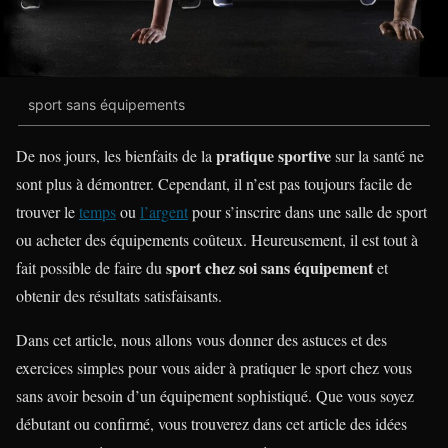
sport sans équipements
pratique sportive
De nos jours, les bienfaits de la
sur la santé ne
sont plus à démontrer. Cependant, il n’est pas toujours facile de
trouver le
temps
ou
l’argent
pour s’inscrire dans une salle de sport
ou acheter des équipements coûteux. Heureusement, il est tout à
sport chez soi sans équipement
fait possible de faire du
et
obtenir des résultats satisfaisants.
Dans cet article, nous allons vous donner des astuces et des
exercices simples pour vous aider à pratiquer le sport chez vous
sans avoir besoin d’un équipement sophistiqué. Que vous soyez
débutant ou confirmé, vous trouverez dans cet article des idées