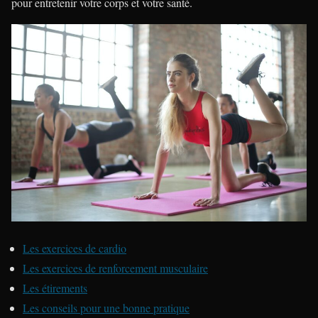
pour entretenir votre corps et votre santé.
Les exercices de cardio
Les exercices de renforcement musculaire
Les étirements
Les conseils pour une bonne pratique