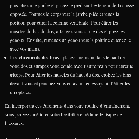
puis pliez une jambe et placez le pied sur l’extérieur de la cuisse
opposée. Tournez le corps vers la jambe pliée et tenez la
position pour étirer la colonne vertébrale. Pour étirer les
muscles du bas du dos, allongez-vous sur le dos et pliez les
genoux. Ensuite, ramenez un genou vers la poitrine et tenez-le
avec vos mains.
Les étirements des bras
: placez une main dans le haut de
votre dos et attrapez votre coude avec l’autre main pour étirer le
triceps. Pour étirer les muscles du haut du dos, croisez les bras
devant vous et penchez-vous en avant, en essayant d’étirer les
omoplates.
En incorporant ces étirements dans votre routine d’entraînement,
vous pouvez améliorer votre flexibilité et réduire le risque de
blessures.