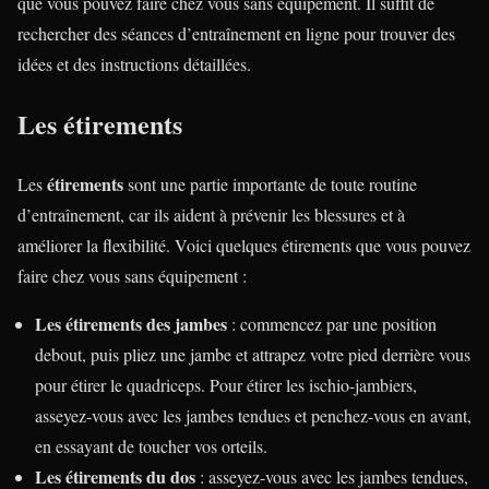
que vous pouvez faire chez vous sans équipement. Il suffit de
rechercher des séances d’entraînement en ligne pour trouver des
idées et des instructions détaillées.
Les étirements
étirements
Les
sont une partie importante de toute routine
d’entraînement, car ils aident à prévenir les blessures et à
améliorer la flexibilité. Voici quelques étirements que vous pouvez
faire chez vous sans équipement :
Les étirements des jambes
: commencez par une position
debout, puis pliez une jambe et attrapez votre pied derrière vous
pour étirer le quadriceps. Pour étirer les ischio-jambiers,
asseyez-vous avec les jambes tendues et penchez-vous en avant,
en essayant de toucher vos orteils.
Les étirements du dos
: asseyez-vous avec les jambes tendues,