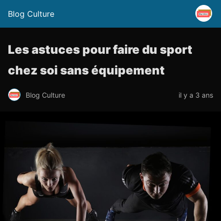
Blog Culture
Les astuces pour faire du sport
chez soi sans équipement
Blog Culture
il y a 3 ans