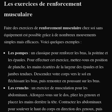
Les exercices de renforcement
musculaire
renforcement musculaire
Faire des exercices de
chez soi sans
équipement est possible grâce à de nombreux mouvements
simples mais efficaces. Voici quelques exemples :
Les pompes
: un classique pour renforcer les bras, la poitrine et
les épaules. Pour effectuer cet exercice, mettez-vous en position
de planche, les mains écartées de la largeur des épaules et les
jambes tendues. Descendez votre corps vers le sol en
fléchissant les bras, puis remontez en poussant sur les bras.
Les crunchs
: un exercice de musculation pour les
abdominaux. Allongez-vous sur le dos, pliez les genoux et
placez les mains derrière la tête. Contractez les abdominaux
pour soulever le haut du corps en direction des genoux, puis