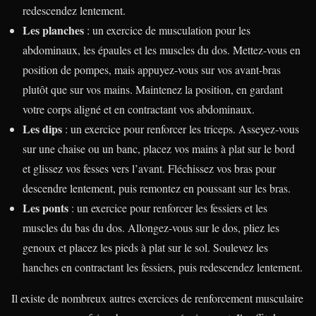
redescendez lentement.
Les planches
: un exercice de musculation pour les
abdominaux, les épaules et les muscles du dos. Mettez-vous en
position de pompes, mais appuyez-vous sur vos avant-bras
plutôt que sur vos mains. Maintenez la position, en gardant
votre corps aligné et en contractant vos abdominaux.
Les dips
: un exercice pour renforcer les triceps. Asseyez-vous
sur une chaise ou un banc, placez vos mains à plat sur le bord
et glissez vos fesses vers l’avant. Fléchissez vos bras pour
descendre lentement, puis remontez en poussant sur les bras.
Les ponts
: un exercice pour renforcer les fessiers et les
muscles du bas du dos. Allongez-vous sur le dos, pliez les
genoux et placez les pieds à plat sur le sol. Soulevez les
hanches en contractant les fessiers, puis redescendez lentement.
Il existe de nombreux autres exercices de renforcement musculaire