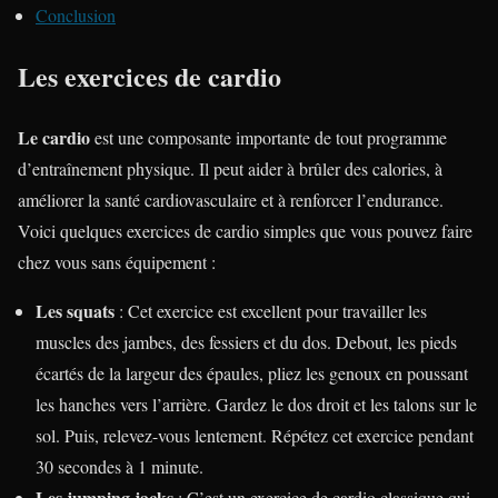
Conclusion
Les exercices de cardio
Le cardio
est une composante importante de tout programme
d’entraînement physique. Il peut aider à brûler des calories, à
améliorer la santé cardiovasculaire et à renforcer l’endurance.
Voici quelques exercices de cardio simples que vous pouvez faire
chez vous sans équipement :
Les squats
: Cet exercice est excellent pour travailler les
muscles des jambes, des fessiers et du dos. Debout, les pieds
écartés de la largeur des épaules, pliez les genoux en poussant
les hanches vers l’arrière. Gardez le dos droit et les talons sur le
sol. Puis, relevez-vous lentement. Répétez cet exercice pendant
30 secondes à 1 minute.
Les jumping jacks
: C’est un exercice de cardio classique qui