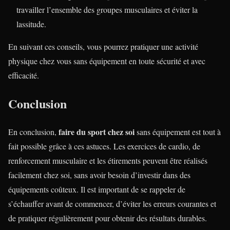
travailler l’ensemble des groupes musculaires et éviter la
lassitude.
En suivant ces conseils, vous pourrez pratiquer une activité
physique chez vous sans équipement en toute sécurité et avec
efficacité.
Conclusion
faire du sport chez soi
En conclusion,
sans équipement est tout à
fait possible grâce à ces astuces. Les exercices de cardio, de
renforcement musculaire et les étirements peuvent être réalisés
facilement chez soi, sans avoir besoin d’investir dans des
équipements coûteux. Il est important de se rappeler de
s’échauffer avant de commencer, d’éviter les erreurs courantes et
de pratiquer régulièrement pour obtenir des résultats durables.