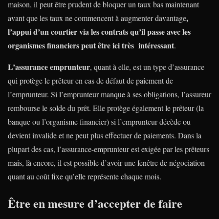
maison, il peut être prudent de bloquer un taux bas maintenant
,
avant que les taux ne commencent à augmenter davantage
l’appui d’un courtier via les contrats qu’il passe avec les
organismes financiers peut être ici très intéressant
.
L’assurance emprunteur
, quant à elle, est un type d’assurance
qui protège le prêteur en cas de défaut de paiement de
l’emprunteur. Si l’emprunteur manque à ses obligations, l’assureur
rembourse le solde du prêt. Elle protège également le prêteur (la
banque ou l’organisme financier) si l’emprunteur décède ou
devient invalide et ne peut plus effectuer de paiements. Dans la
plupart des cas, l’assurance-emprunteur est exigée par les prêteurs
mais, là encore, il est possible d’avoir une fenêtre de négociation
quant au coût fixe qu’elle représente chaque mois.
Être en mesure d’accepter de faire