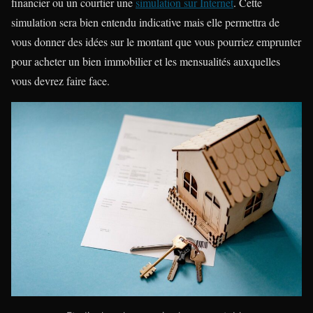
financier ou un courtier une
simulation sur Internet
. Cette
simulation sera bien entendu indicative mais elle permettra de
vous donner des idées sur le montant que vous pourriez emprunter
pour acheter un bien immobilier et les mensualités auxquelles
vous devrez faire face.