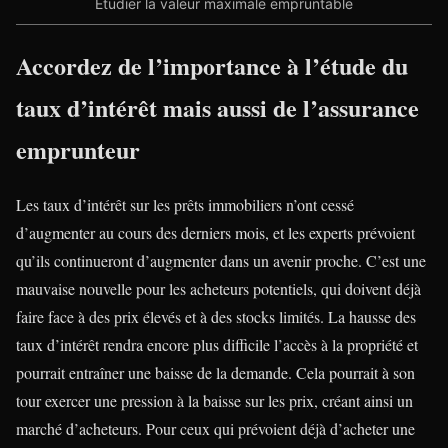
Etudier la valeur maximale empruntable
Accordez de l’importance à l’étude du
taux d’intérêt mais aussi de l’assurance
emprunteur
Les taux d’intérêt sur les prêts immobiliers n’ont cessé
d’augmenter au cours des derniers mois, et les experts prévoient
qu’ils continueront d’augmenter dans un avenir proche. C’est une
mauvaise nouvelle pour les acheteurs potentiels, qui doivent déjà
faire face à des prix élevés et à des stocks limités. La hausse des
taux d’intérêt rendra encore plus difficile l’accès à la propriété et
pourrait entraîner une baisse de la demande. Cela pourrait à son
tour exercer une pression à la baisse sur les prix, créant ainsi un
marché d’acheteurs. Pour ceux qui prévoient déjà d’acheter une