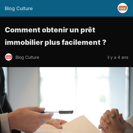
Blog Culture
Comment obtenir un prêt
immobilier plus facilement ?
Blog Culture
il y a 4 ans