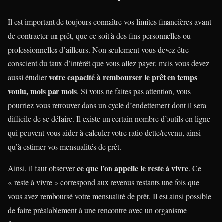
Il est important de toujours connaître vos limites financières avant
de contracter un prêt, que ce soit à des fins personnelles ou
professionnelles d’ailleurs. Non seulement vous devez être
conscient du taux d’intérêt que vous allez payer, mais vous devez
votre capacité à rembourser le prêt en temps
aussi étudier
voulu, mois par mois
. Si vous ne faites pas attention, vous
pourriez vous retrouver dans un cycle d’endettement dont il sera
difficile de se défaire. Il existe un certain nombre d’outils en ligne
qui peuvent vous aider à calculer votre ratio dette/revenu, ainsi
qu’à estimer vos mensualités de prêt.
ce que l’on appelle le reste à vivre
Ainsi, il faut observer
. Ce
« reste à vivre » correspond aux revenus restants une fois que
vous avez remboursé votre mensualité de prêt. Il est ainsi possible
de faire préalablement à une rencontre avec un organisme