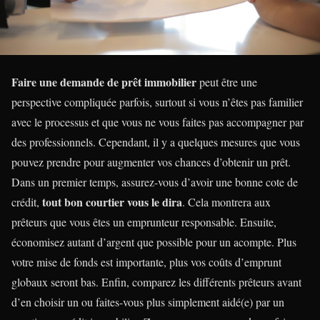
Faire une demande de prêt immobilier
peut être une
perspective compliquée parfois, surtout si vous n’êtes pas familier
avec le processus et que vous ne vous faites pas accompagner par
des professionnels. Cependant, il y a quelques mesures que vous
pouvez prendre pour augmenter vos chances d’obtenir un prêt.
Dans un premier temps, assurez-vous d’avoir une bonne cote de
tout bon courtier vous le dira
crédit,
. Cela montrera aux
prêteurs que vous êtes un emprunteur responsable. Ensuite,
économisez autant d’argent que possible pour un acompte. Plus
votre mise de fonds est importante, plus vos coûts d’emprunt
globaux seront bas. Enfin, comparez les différents prêteurs avant
d’en choisir un ou faites-vous plus simplement aidé(e) par un