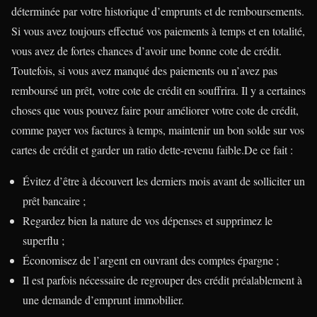
déterminée par votre historique d’emprunts et de remboursements.
Si vous avez toujours effectué vos paiements à temps et en totalité,
vous avez de fortes chances d’avoir une bonne cote de crédit.
Toutefois, si vous avez manqué des paiements ou n’avez pas
remboursé un prêt, votre cote de crédit en souffrira. Il y a certaines
choses que vous pouvez faire pour améliorer votre cote de crédit,
comme payer vos factures à temps, maintenir un bon solde sur vos
cartes de crédit et garder un ratio dette-revenu faible.De ce fait :
Évitez d’être à découvert les derniers mois avant de solliciter un
prêt bancaire ;
Regardez bien la nature de vos dépenses et supprimez le
superflu ;
Économisez de l’argent en ouvrant des comptes épargne ;
Il est parfois nécessaire de regrouper des crédit préalablement à
une demande d’emprunt immobilier.