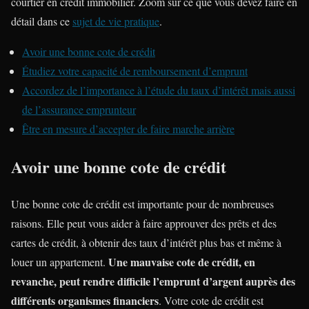
courtier en crédit immobilier. Zoom sur ce que vous devez faire en
détail dans ce
sujet de vie pratique
.
Avoir une bonne cote de crédit
Étudiez votre capacité de remboursement d’emprunt
Accordez de l’importance à l’étude du taux d’intérêt mais aussi
de l’assurance emprunteur
Être en mesure d’accepter de faire marche arrière
Avoir une bonne cote de crédit
Une bonne cote de crédit est importante pour de nombreuses
raisons. Elle peut vous aider à faire approuver des prêts et des
cartes de crédit, à obtenir des taux d’intérêt plus bas et même à
Une mauvaise cote de crédit, en
louer un appartement.
revanche, peut rendre difficile l’emprunt d’argent auprès des
différents organismes financiers
. Votre cote de crédit est