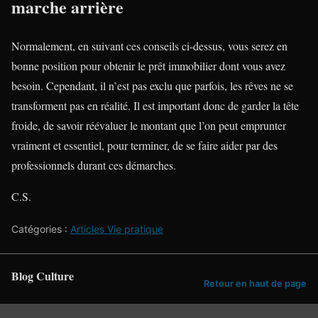
marche arrière
Normalement, en suivant ces conseils ci-dessus, vous serez en
bonne position pour obtenir le prêt immobilier dont vous avez
besoin. Cependant, il n’est pas exclu que parfois, les rêves ne se
transforment pas en réalité. Il est important donc de garder la tête
froide, de savoir réévaluer le montant que l’on peut emprunter
vraiment et essentiel, pour terminer, de se faire aider par des
professionnels durant ces démarches.
C.S.
Catégories :
Articles Vie pratique
Blog Culture
Retour en haut de page