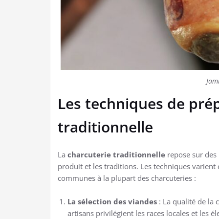
Jam
Les techniques de prép
traditionnelle
La
charcuterie traditionnelle
repose sur des 
produit et les traditions. Les techniques varient
communes à la plupart des charcuteries :
La sélection des viandes
: La qualité de la
artisans privilégient les races locales et les