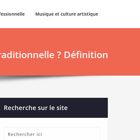
fessionnelle
Musique et culture artistique
aditionnelle ? Définition
Recherche sur le site