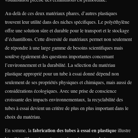
Au-delà de ces deux matériaux phares, d’autres plastiques
trouvent leur utilité dans des niches spécifiques. Le polyéthylène
offre une solution sûre et durable pour le transport et le stockage
d’échantillons. Cette diversité de matériaux permet non seulement
de répondre à une large gamme de besoins scientifiques mais
soulève également des questions importantes concernant
l’environnement et la durabilité. La sélection du matériau
plastique approprié pour un tube à essai donné dépend non
seulement de ses propriétés physiques et chimiques, mais aussi de
considérations écologiques. Avec une prise de conscience
croissante des impacts environnementaux, la recyclabilité des
tubes à essai devient un critère de plus en plus important dans le
choix du matériau.
fabrication des tubes à essai en plastique
En somme, la
illustre