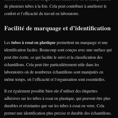
de plusieurs tubes à la fois. Cela peut contribuer à améliorer le
confort et l’efficacité du travail en laboratoire.
Facilité de marquage et d’identification
tubes à essai en plastique
Les
permettent un marquage et une
identification faciles. Beaucoup sont conçus avec une surface qui
peut être écrite, ce qui facilite le suivi et la classification des
échantillons. Cela peut être particulièrement utile dans les
laboratoires où de nombreux échantillons sont manipulés en
même temps, où l’efficacité et l’organisation sont essentielles.
Il est également possible bien sûr d’utiliser des étiquettes
adhésives sur les tubes à essai en plastique, qui peuvent être plus
durables et résistantes que sur les tubes à essai en verre. Cela
permet une identification plus précise et durable des échantillons.