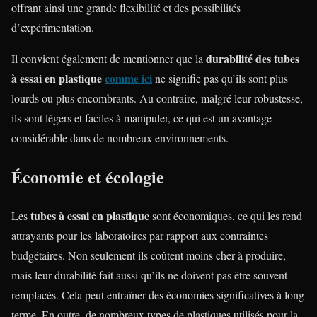
offrant ainsi une grande flexibilité et des possibilités
d’expérimentation.
durabilité des tubes
Il convient également de mentionner que la
à essai en plastique
comme ici
ne signifie pas qu’ils sont plus
lourds ou plus encombrants. Au contraire, malgré leur robustesse,
ils sont légers et faciles à manipuler, ce qui est un avantage
considérable dans de nombreux environnements.
Économie et écologie
tubes à essai en plastique
Les
sont économiques, ce qui les rend
attrayants pour les laboratoires par rapport aux contraintes
budgétaires. Non seulement ils coûtent moins cher à produire,
mais leur durabilité fait aussi qu’ils ne doivent pas être souvent
remplacés. Cela peut entraîner des économies significatives à long
terme. En outre, de nombreux types de plastiques utilisés pour la