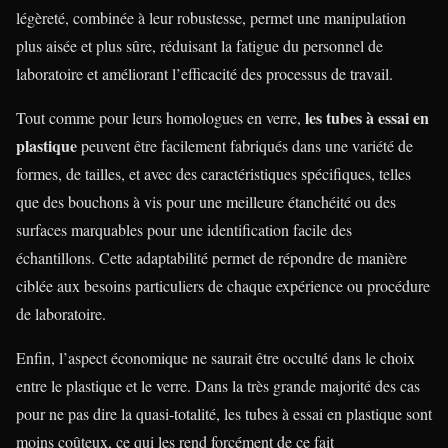
légèreté, combinée à leur robustesse, permet une manipulation
plus aisée et plus sûre, réduisant la fatigue du personnel de
laboratoire et améliorant l’efficacité des processus de travail.
les tubes à essai en
Tout comme pour leurs homologues en verre,
plastique
peuvent être facilement fabriqués dans une variété de
formes, de tailles, et avec des caractéristiques spécifiques, telles
que des bouchons à vis pour une meilleure étanchéité ou des
surfaces marquables pour une identification facile des
échantillons. Cette adaptabilité permet de répondre de manière
ciblée aux besoins particuliers de chaque expérience ou procédure
de laboratoire.
Enfin, l’aspect économique ne saurait être occulté dans le choix
entre le plastique et le verre. Dans la très grande majorité des cas
pour ne pas dire la quasi-totalité, les tubes à essai en plastique sont
moins coûteux, ce qui les rend forcément de ce fait