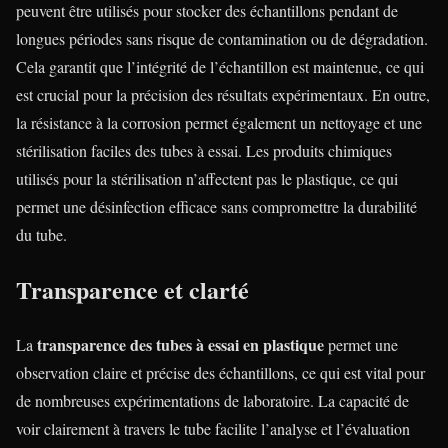
peuvent être utilisés pour stocker des échantillons pendant de
longues périodes sans risque de contamination ou de dégradation.
Cela garantit que l’intégrité de l’échantillon est maintenue, ce qui
est crucial pour la précision des résultats expérimentaux. En outre,
la résistance à la corrosion permet également un nettoyage et une
stérilisation faciles des tubes à essai. Les produits chimiques
utilisés pour la stérilisation n’affectent pas le plastique, ce qui
permet une désinfection efficace sans compromettre la durabilité
du tube.
Transparence et clarté
transparence des tubes à essai en plastique
La
permet une
observation claire et précise des échantillons, ce qui est vital pour
de nombreuses expérimentations de laboratoire. La capacité de
voir clairement à travers le tube facilite l’analyse et l’évaluation