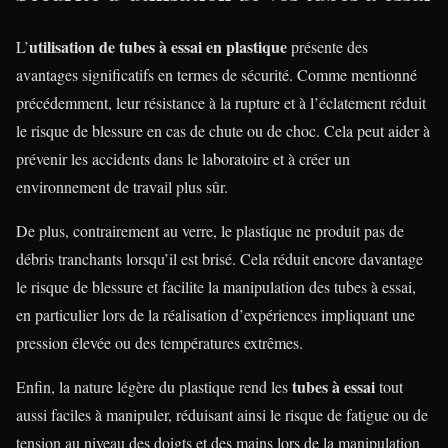
utilisation de tubes à essai en plastique
L’
présente des
avantages significatifs en termes de sécurité. Comme mentionné
précédemment, leur résistance à la rupture et à l’éclatement réduit
le risque de blessure en cas de chute ou de choc. Cela peut aider à
prévenir les accidents dans le laboratoire et à créer un
environnement de travail plus sûr.
De plus, contrairement au verre, le plastique ne produit pas de
débris tranchants lorsqu’il est brisé. Cela réduit encore davantage
le risque de blessure et facilite la manipulation des tubes à essai,
en particulier lors de la réalisation d’expériences impliquant une
pression élevée ou des températures extrêmes.
tubes à essai
Enfin, la nature légère du plastique rend les
tout
aussi faciles à manipuler, réduisant ainsi le risque de fatigue ou de
tension au niveau des doigts et des mains lors de la manipulation