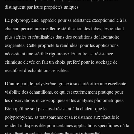
distinguent par leurs propriétés uniques.
Le polypropylène, apprécié pour sa résistance exceptionnelle à la
chaleur, permet une meilleure stérilisation des tubes, les rendant
plus stériles et réutilisables dans des conditions de laboratoire
exigeantes. Cette propriété le rend idéal pour les applications
nécessitant une stérilité rigoureuse. En outre, sa résistance
chimique élevée en fait un choix préféré pour le stockage de
réactifs et d’échantillons sensibles.
D’autre part, le polystyrène, grâce à sa clarté offre une excellente
visibilité des échantillons, ce qui est extrêmement pratique pour
les observations microscopiques et les analyses photométriques.
Bien qu’il ne soit pas aussi résistant à la chaleur que le
polypropylène, sa transparence et sa résistance aux réactifs le
rendent indispensable pour certaines applications spécifiques où la
visualisation précise des échantillons est primordiale.