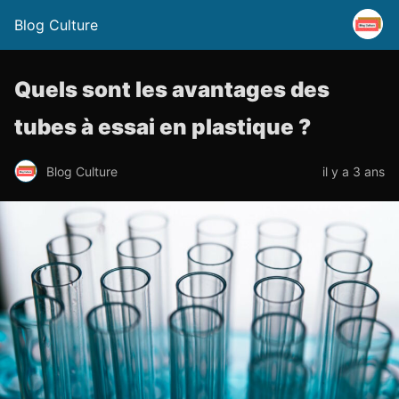
Blog Culture
Quels sont les avantages des
tubes à essai en plastique ?
Blog Culture
il y a 3 ans