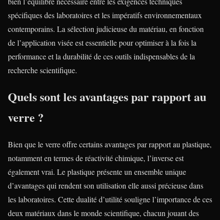
bien l’équilibre nécessaire entre les exigences techniques
spécifiques des laboratoires et les impératifs environnementaux
contemporains. La sélection judicieuse du matériau, en fonction
de l’application visée est essentielle pour optimiser à la fois la
performance et la durabilité de ces outils indispensables de la
recherche scientifique.
Quels sont les avantages par rapport au
verre ?
Bien que le verre offre certains avantages par rapport au plastique,
notamment en termes de réactivité chimique, l’inverse est
également vrai. Le plastique présente un ensemble unique
d’avantages qui rendent son utilisation elle aussi précieuse dans
les laboratoires. Cette dualité d’utilité souligne l’importance de ces
deux matériaux dans le monde scientifique, chacun jouant des