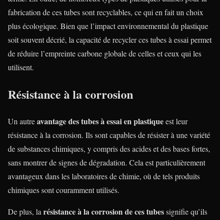
fabrication de ces tubes sont recyclables, ce qui en fait un choix
plus écologique. Bien que l’impact environnemental du plastique
soit souvent décrié, la capacité de recycler ces tubes à essai permet
de réduire l’empreinte carbone globale de celles et ceux qui les
utilisent.
Résistance à la corrosion
avantage des tubes à essai en plastique
Un autre
est leur
résistance à la corrosion. Ils sont capables de résister à une variété
de substances chimiques, y compris des acides et des bases fortes,
sans montrer de signes de dégradation. Cela est particulièrement
avantageux dans les laboratoires de chimie, où de tels produits
chimiques sont couramment utilisés.
résistance à la corrosion de ces tubes
De plus, la
signifie qu’ils