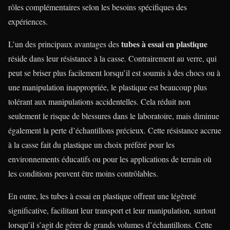
rôles complémentaires selon les besoins spécifiques des
expériences.
tubes à essai en plastique
L’un des principaux avantages des
réside dans leur résistance à la casse. Contrairement au verre, qui
peut se briser plus facilement lorsqu’il est soumis à des chocs ou à
une manipulation inappropriée, le plastique est beaucoup plus
tolérant aux manipulations accidentelles. Cela réduit non
seulement le risque de blessures dans le laboratoire, mais diminue
également la perte d’échantillons précieux. Cette résistance accrue
à la casse fait du plastique un choix préféré pour les
environnements éducatifs ou pour les applications de terrain où
les conditions peuvent être moins contrôlables.
En outre, les tubes à essai en plastique offrent une légèreté
significative, facilitant leur transport et leur manipulation, surtout
lorsqu’il s’agit de gérer de grands volumes d’échantillons. Cette