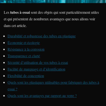
tubes à essai
Les
sont des objets qui sont particulièrement utiles
et qui présentent de nombreux avantages que nous allons voir
dans cet article.
Durabilité et robustesse des tubes en plastique
Économie et écologie
Résistance à la corrosion
Transparence et clarté
Sécurité d’utilisation de vos tubes à essai
Facilité de marquage et d’identification
Flexibilité de conception
Quels sont les plastiques utilisables pour fabriquer des tubes à
essai ?
Quels sont les avantages par rapport au verre ?