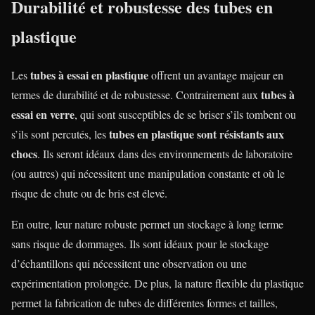
Durabilité et robustesse des tubes en
plastique
tubes à essai en plastique
Les
offrent un avantage majeur en
tubes à
termes de durabilité et de robustesse. Contrairement aux
essai en verre
, qui sont susceptibles de se briser s’ils tombent ou
tubes en plastique sont résistants aux
s’ils sont percutés, les
chocs
. Ils seront idéaux dans des environnements de laboratoire
(ou autres) qui nécessitent une manipulation constante et où le
risque de chute ou de bris est élevé.
En outre, leur nature robuste permet un stockage à long terme
sans risque de dommages. Ils sont idéaux pour le stockage
d’échantillons qui nécessitent une observation ou une
expérimentation prolongée. De plus, la nature flexible du plastique
permet la fabrication de tubes de différentes formes et tailles,