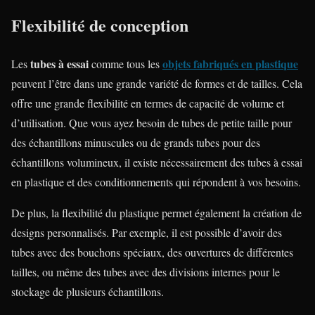
Flexibilité de conception
tubes à essai
objets fabriqués en plastique
Les
comme tous les
peuvent l’être dans une grande variété de formes et de tailles. Cela
offre une grande flexibilité en termes de capacité de volume et
d’utilisation. Que vous ayez besoin de tubes de petite taille pour
des échantillons minuscules ou de grands tubes pour des
échantillons volumineux, il existe nécessairement des tubes à essai
en plastique et des conditionnements qui répondent à vos besoins.
De plus, la flexibilité du plastique permet également la création de
designs personnalisés. Par exemple, il est possible d’avoir des
tubes avec des bouchons spéciaux, des ouvertures de différentes
tailles, ou même des tubes avec des divisions internes pour le
stockage de plusieurs échantillons.