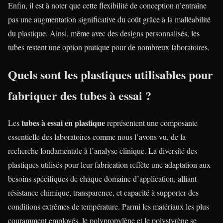
Enfin, il est à noter que cette flexibilité de conception n’entraîne
pas une augmentation significative du coût grâce à la malléabilité
du plastique. Ainsi, même avec des designs personnalisés, les
tubes restent une option pratique pour de nombreux laboratoires.
Quels sont les plastiques utilisables pour
fabriquer des tubes à essai ?
tubes à essai en plastique
Les
représentent une composante
essentielle des laboratoires comme nous l’avons vu, de la
recherche fondamentale à l’analyse clinique. La diversité des
plastiques utilisés pour leur fabrication reflète une adaptation aux
besoins spécifiques de chaque domaine d’application, alliant
résistance chimique, transparence, et capacité à supporter des
conditions extrêmes de température. Parmi les matériaux les plus
couramment employés, le polypropylène et le polystyrène se