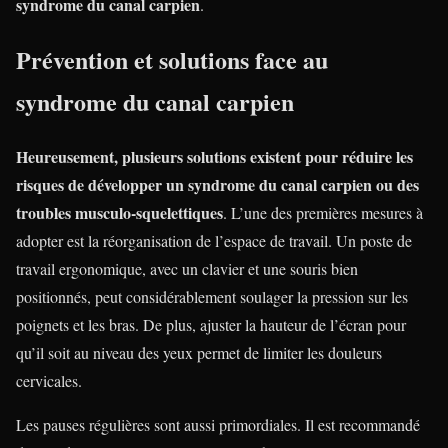
syndrome du canal carpien
.
Prévention et solutions face au
syndrome du canal carpien
Heureusement, plusieurs solutions existent pour réduire les
risques de développer un syndrome du canal carpien ou des
troubles musculo-squelettiques
. L’une des premières mesures à
adopter est la réorganisation de l’espace de travail. Un poste de
travail ergonomique, avec un clavier et une souris bien
positionnés, peut considérablement soulager la pression sur les
poignets et les bras. De plus, ajuster la hauteur de l’écran pour
qu’il soit au niveau des yeux permet de limiter les douleurs
cervicales.
Les pauses régulières sont aussi primordiales. Il est recommandé