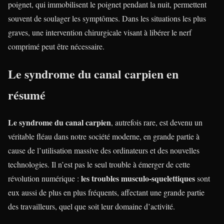
poignet, qui immobilisent le poignet pendant la nuit, permettent
souvent de soulager les symptômes. Dans les situations les plus
graves, une intervention chirurgicale visant à libérer le nerf
comprimé peut être nécessaire.
Le syndrome du canal carpien en
résumé
Le syndrome du canal carpien
, autrefois rare, est devenu un
véritable fléau dans notre société moderne, en grande partie à
cause de l’utilisation massive des ordinateurs et des nouvelles
technologies. Il n’est pas le seul trouble à émerger de cette
les troubles musculo-squelettiques
révolution numérique :
sont
eux aussi de plus en plus fréquents, affectant une grande partie
des travailleurs, quel que soit leur domaine d’activité.