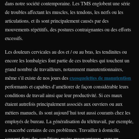
dans notre société contemporaine. Les TMS englobent une série
de troubles affectant les muscles, les tendons, les nerfs ou les
articulations, et ils sont principalement causés par des
mouvements répétitifs, des postures contraignantes ou des efforts
excessifs.
Les douleurs cervicales au dos et / ou au bras, les tendinites ou
encore les lombalgies font partie de ces troubles qui touchent un
grand nombre de travailleurs, notamment manutentionnaires,
exosquelettes de manutention
même s’il existe de nos jours des
performants et capables d’améliorer de façon considérable leurs
conditions de travail ainsi que leur productivité. Si ces maux
étaient autrefois principalement associés aux ouvriers ou aux
métiers manuels, ils sont aujourd’hui tout aussi courants chez les
employés de bureau. La généralisation du télétravail, par exemple,
a exacerbé certains de ces problèmes. Travailler à domicile,
souvent dans des conditions moins ergonomiques, avec un