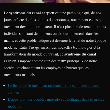
syndrome du canal carpien
Le
est une pathologie qui, de nos
jours, affecte de plus en plus de personnes, notamment celles qui
travaillent devant un ordinateur. Il n’est plus rare de rencontrer des
individus souffrant de douleurs ou de fourmillements dans les
mains, et cette problématique est devenue le reflet de notre époque
moderne. Entre l’usage massif des nouvelles technologies et la
syndrome du canal
transformation du monde du travail, ce
carpien
s’impose comme l’un des maux principaux de notre
société, touchant autant les employés de bureau que les
travailleurs manuels.
Le lien entre le travail sur ordinateur et le syndrome du canal
carpien
L’apparition des troubles musculo-squelettiques dans le monde
moderne