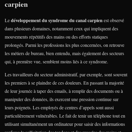
carpien
développement du syndrome du canal carpien
Le
est observé
dans plusieurs domaines, notamment ceux qui impliquent des
mouvements répétitifs des mains ou des efforts statiques
prolongés. Parmi les professions les plus concernées, on retrouve
les métiers de bureau, bien entendu, mais également des secteurs
qui, à première vue, semblent moins liés à ce syndrome.
Les travailleurs du secteur administratif, par exemple, sont souvent
les premiers à se plaindre de ces douleurs. En passant la majorité
de leur journée à taper des emails, à remplir des documents ou à
manipuler des données, ils exercent une pression continue sur
leurs poignets. Les employés de centres d’appels sont aussi
particulièrement vulnérables. Le fait de tenir un téléphone tout en
utilisant simultanément un ordinateur pour saisir des informations