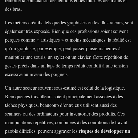
renforce la sollicitation des tendons et des muscles des mains et
des bras.
Les métiers créatifs, tels que les graphistes ou les illustrateurs, sont
également très exposés. Bien que ces professions soient souvent
perçues comme « artistiques » et moins mécaniques, la réalité est
qu’un graphiste, par exemple, peut passer plusieurs heures à
manipuler une souris, un stylet ou un clavier. Cette répétition de
gestes précis dans un laps de temps réduit conduit à une tension
excessive au niveau des poignets.
Un autre secteur souvent sous-estimé est celui de la logistique.
Bien que ces travailleurs soient principalement associés à des
tâches physiques, beaucoup d’entre eux utilisent aussi des
scanners ou des ordinateurs pour inventorier des produits. Ces
manipulations répétitives, combinées à des conditions de travail
risques de développer un
parfois difficiles, peuvent aggraver les