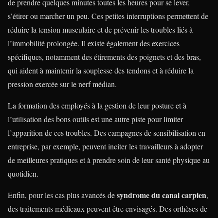
de prendre quelques minutes toutes les heures pour se lever,
s’étirer ou marcher un peu. Ces petites interruptions permettent de
réduire la tension musculaire et de prévenir les troubles liés à
l’immobilité prolongée. Il existe également des exercices
spécifiques, notamment des étirements des poignets et des bras,
qui aident à maintenir la souplesse des tendons et à réduire la
pression exercée sur le nerf médian.
La formation des employés à la gestion de leur posture et à
l’utilisation des bons outils est une autre piste pour limiter
l’apparition de ces troubles. Des campagnes de sensibilisation en
entreprise, par exemple, peuvent inciter les travailleurs à adopter
de meilleures pratiques et à prendre soin de leur santé physique au
quotidien.
syndrome du canal carpien
Enfin, pour les cas plus avancés de
,
des traitements médicaux peuvent être envisagés. Des orthèses de