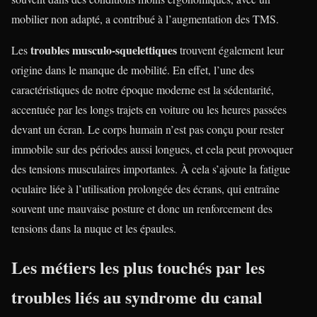
mobilier non adapté, a contribué à l’augmentation des TMS.
troubles musculo-squelettiques
Les
trouvent également leur
origine dans le manque de mobilité. En effet, l’une des
caractéristiques de notre époque moderne est la sédentarité,
accentuée par les longs trajets en voiture ou les heures passées
devant un écran. Le corps humain n’est pas conçu pour rester
immobile sur des périodes aussi longues, et cela peut provoquer
des tensions musculaires importantes. À cela s’ajoute la fatigue
oculaire liée à l’utilisation prolongée des écrans, qui entraîne
souvent une mauvaise posture et donc un renforcement des
tensions dans la nuque et les épaules.
Les métiers les plus touchés par les
troubles liés au syndrome du canal