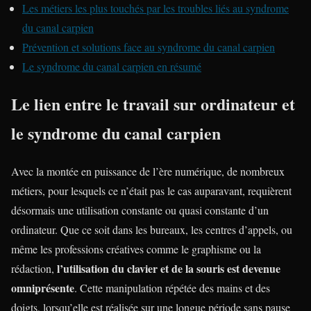
Les métiers les plus touchés par les troubles liés au syndrome
du canal carpien
Prévention et solutions face au syndrome du canal carpien
Le syndrome du canal carpien en résumé
Le lien entre le travail sur ordinateur et
le syndrome du canal carpien
Avec la montée en puissance de l’ère numérique, de nombreux
métiers, pour lesquels ce n’était pas le cas auparavant, requièrent
désormais une utilisation constante ou quasi constante d’un
ordinateur. Que ce soit dans les bureaux, les centres d’appels, ou
même les professions créatives comme le graphisme ou la
l’utilisation du clavier et de la souris est devenue
rédaction,
omniprésente
. Cette manipulation répétée des mains et des
doigts, lorsqu’elle est réalisée sur une longue période sans pause