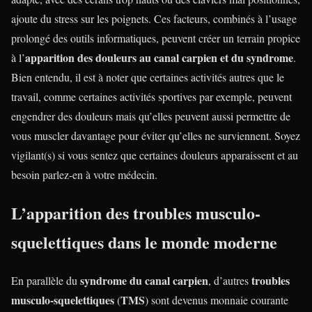
ajoute du stress sur les poignets. Ces facteurs, combinés à l’usage
prolongé des outils informatiques, peuvent créer un terrain propice
apparition des douleurs au canal carpien et du syndrome
à l’
.
Bien entendu, il est à noter que certaines activités autres que le
travail, comme certaines activités sportives par exemple, peuvent
engendrer des douleurs mais qu’elles peuvent aussi permettre de
vous muscler davantage pour éviter qu’elles ne surviennent. Soyez
vigilant(s) si vous sentez que certaines douleurs apparaissent et au
besoin parlez-en à votre médecin.
L’apparition des troubles musculo-
squelettiques dans le monde moderne
syndrome du canal carpien
troubles
En parallèle du
, d’autres
musculo-squelettiques
TMS
(
) sont devenus monnaie courante